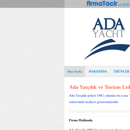
Ana Sayfa
HAKKINDA
ÜRÜNLER
Ada Yatçılık ve Turizm Ltd
Ada Yatçılık şirketi 1981 yılından bu yana 
sektöründe faaliyet göstermektedir.
Firma Hakkında